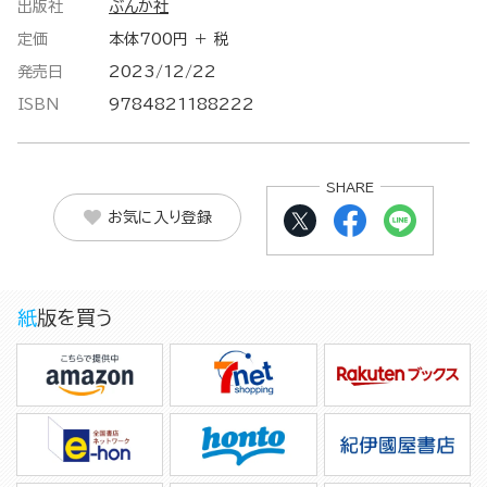
出版社
ぶんか社
定価
本体700円 ＋ 税
発売日
2023/12/22
ISBN
9784821188222
SHARE
お気に入り登録
紙版を買う