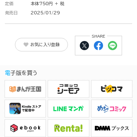
定価
本体750円 ＋ 税
発売日
2025/01/29
SHARE
お気に入り登録
電子版を買う