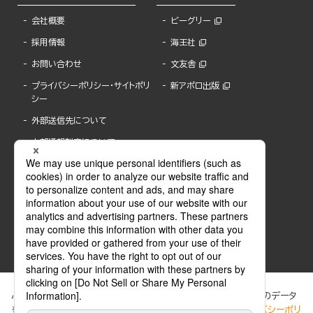
会社概要
ビーグリー
採用情報
海王社
お問い合わせ
文友舎
プライバシーポリシー・サイトポリ
新アポロ出版
シー
外部送信先について
内部通報制度について
ぶんか社が運営するサイトでは、利便性向上のためにCookie等のデータ
を使用しています。 当社のCookieについての詳細は、「
プライバシーポリ