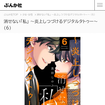
ぶんか社TOP
少女・女性
消せない「私」 ～炎上しつづけるデジタルタトゥー～ （6）
消せない「私」 ～炎上しつづけるデジタルタトゥー～
（6）