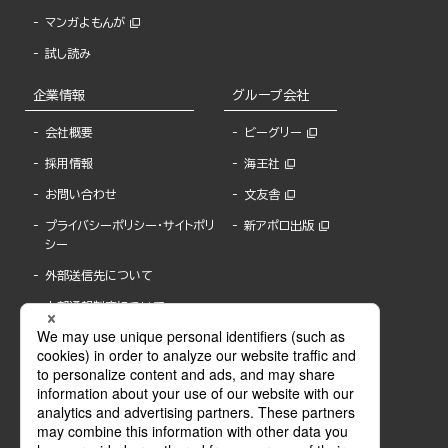
マンガよもんが
試し読み
企業情報
グループ会社
会社概要
ビーグリー
採用情報
海王社
お問い合わせ
文友舎
プライバシーポリシー・サイトポリ
新アポロ出版
シー
外部送信先について
内部通報制度について