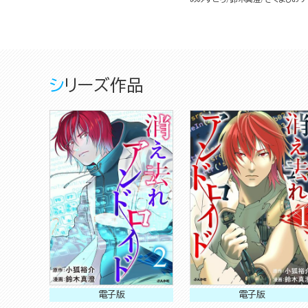
シリーズ作品
電子版
電子版