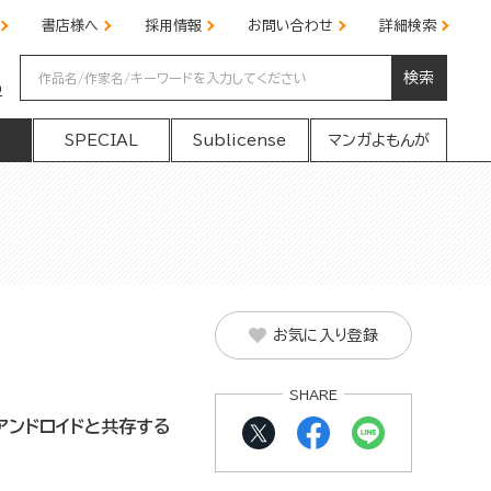
書店様へ
採用情報
お問い合わせ
詳細検索
検索
の
SPECIAL
Sublicense
マンガよもんが
お気に入り登録
SHARE
アンドロイドと共存する