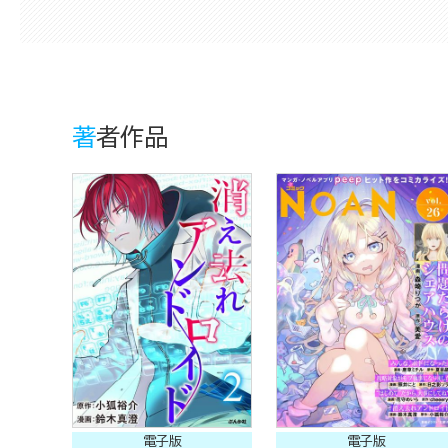
著者作品
電子版
電子版