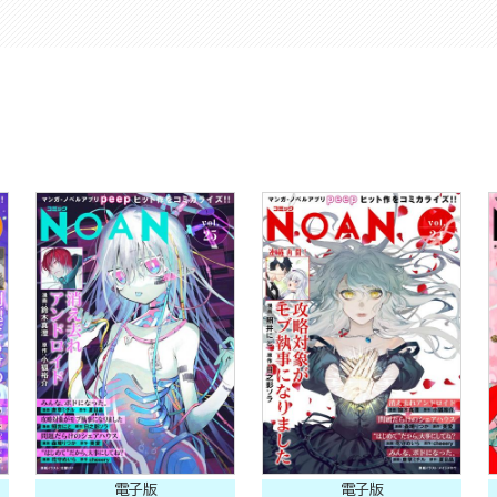
電子版
電子版