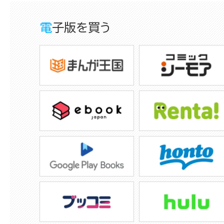
電子版を買う