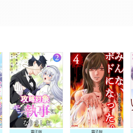
電子版
電子版