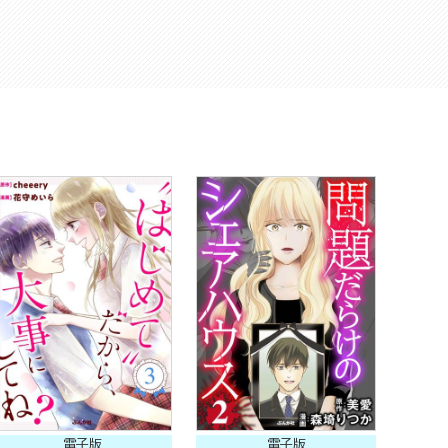
電子版
電子版