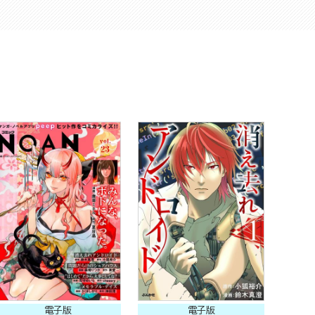
電子版
電子版