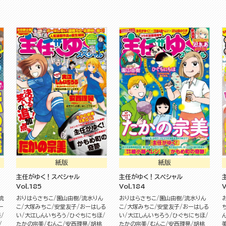
紙版
紙版
主任がゆく！スペシャル
主任がゆく！スペシャル
Vol.185
Vol.184
V
流
おりはらさちこ
園山由樹
流水りん
おりはらさちこ
園山由樹
流水りん
ー
こ
大塚みちこ
安堂友子
おーはしる
こ
大塚みちこ
安堂友子
おーはしる
美
い
大江しんいちろう
ひぐちにちほ
い
大江しんいちろう
ひぐちにちほ
たかの宗美
むんこ
安西理晃
胡桃
たかの宗美
むんこ
安西理晃
胡桃