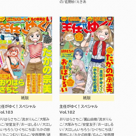
の
佐野妙
えきあ
紙版
紙版
主任がゆく！スペシャル
主任がゆく！スペシャル
ol.183
Vol.182
おりはらさちこ
流水りんこ
大塚み
おりはらさちこ
園山由樹
流水りん
ちこ
安堂友子
おーはしるい
大江し
こ
大塚みちこ
安堂友子
おーはしる
んいちろう
ひぐちにちほ
たかの宗
い
大江しんいちろう
ひぐちにちほ
美
たこつむり
むんこ
安西理晃
胡
照井にと
たかの宗美
むんこ
安西理