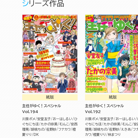
シリーズ作品
紙版
紙版
主任がゆく！スペシャル
主任がゆく！スペシャル
Vol.194
Vol.192
川泉ポメ
安堂友子
おーはしるい
ひ
川泉ポメ
安堂友子
おーはしるい
ぐちにちほ
たかの宗美
むんこ
安西
ぐちにちほ
たかの宗美
むんこ
安
理晃
胡桃ちの
佐野妙
フナカワ
橙
理晃
胡桃ちの
佐野妙
えきあ
フ
夏りり
DK
カワ
橙夏りり
林まつり