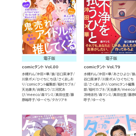
電子版
電子版
comicタント Vol.80
comicタント Vol.79
水槻れん
沖田×華
狼
谷口菜津子
水槻れん
沖田×華
あさひよひ
狼
川泉ポメ
ひぐちにちほ
さくましお
谷口菜津子
川泉ポメ
ひぐちにち
り
comicタント編集部
稲村カブネ
ほ
さくましおり
comicタント編集
天池康夫
尚騎ユウ
三河尻あ
部
稲村カブネ
天池康夫
meeco
び
meeco
森マシミ
真田往里
藤
冴時涼月
森マシミ
真田往里
藤原
原嗚呼子
ゆーぐち
タカツアキ
呼子
ゆーぐち