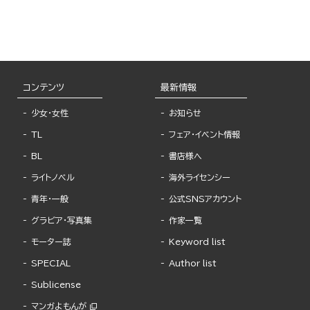
コンテンツ
最新情報
少女・女性
お知らせ
TL
フェア・イベント情報
BL
書店様へ
ライトノベル
海外ライセンシー
青年・一般
公式SNSアカウント
グラビア・写真集
作家一覧
モーター誌
Keyword list
SPECIAL
Author list
Sublicense
マンガよもんが