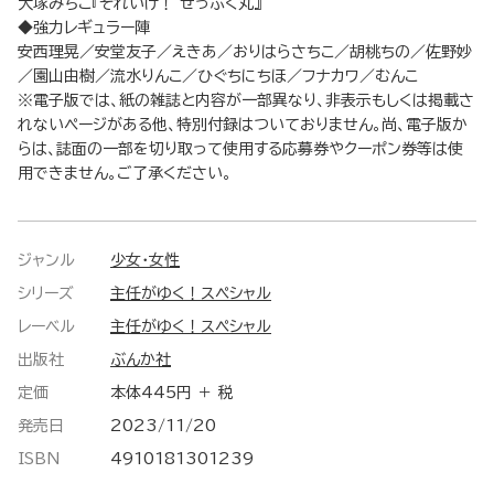
大塚みちこ『それいけ！ せっぷく丸』
◆強力レギュラー陣
安西理晃／安堂友子／えきあ／おりはらさちこ／胡桃ちの／佐野妙
／園山由樹／流水りんこ／ひぐちにちほ／フナカワ／むんこ
※電子版では、紙の雑誌と内容が一部異なり、非表示もしくは掲載さ
れないページがある他、特別付録はついておりません。尚、電子版か
らは、誌面の一部を切り取って使用する応募券やクーポン券等は使
用できません。ご了承ください。
ジャンル
少女・女性
シリーズ
主任がゆく！スペシャル
レーベル
主任がゆく！スペシャル
出版社
ぶんか社
定価
本体445円 ＋ 税
発売日
2023/11/20
ISBN
4910181301239