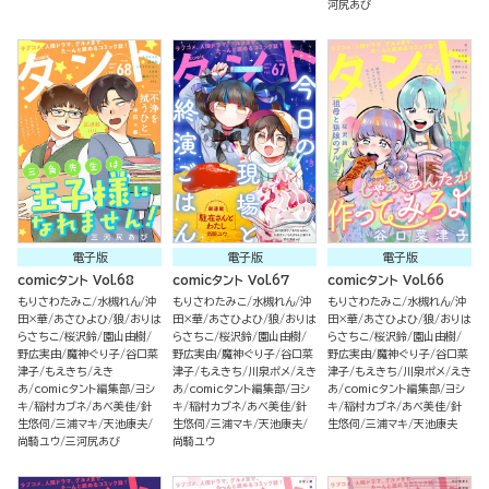
河尻あび
電子版
電子版
電子版
comicタント Vol.68
comicタント Vol.67
comicタント Vol.66
もりさわたみこ
水槻れん
沖
もりさわたみこ
水槻れん
沖
もりさわたみこ
水槻れん
沖
田×華
あさひよひ
狼
おりは
田×華
あさひよひ
狼
おりは
田×華
あさひよひ
狼
おりは
らさちこ
桜沢鈴
園山由樹
らさちこ
桜沢鈴
園山由樹
らさちこ
桜沢鈴
園山由樹
野広実由
魔神ぐり子
谷口菜
野広実由
魔神ぐり子
谷口菜
野広実由
魔神ぐり子
谷口菜
津子
もえきち
えき
津子
もえきち
川泉ポメ
えき
津子
もえきち
川泉ポメ
えき
あ
comicタント編集部
ヨシ
あ
comicタント編集部
ヨシ
あ
comicタント編集部
ヨシ
キ
稲村カブネ
あべ美佳
針
キ
稲村カブネ
あべ美佳
針
キ
稲村カブネ
あべ美佳
針
生悠伺
三浦マキ
天池康夫
生悠伺
三浦マキ
天池康夫
生悠伺
三浦マキ
天池康夫
尚騎ユウ
三河尻あび
尚騎ユウ