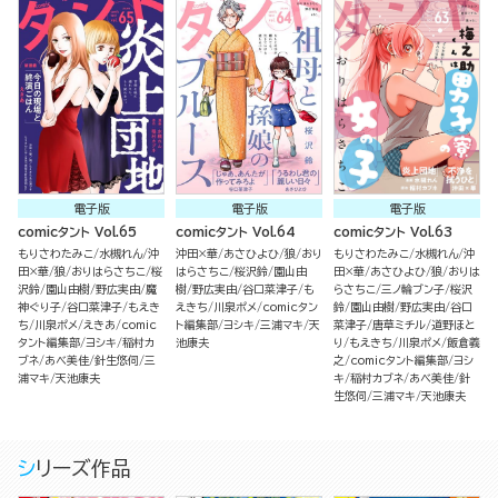
電子版
電子版
電子版
comicタント Vol.65
comicタント Vol.64
comicタント Vol.63
もりさわたみこ
水槻れん
沖
沖田×華
あさひよひ
狼
おり
もりさわたみこ
水槻れん
沖
田×華
狼
おりはらさちこ
桜
はらさちこ
桜沢鈴
園山由
田×華
あさひよひ
狼
おりは
沢鈴
園山由樹
野広実由
魔
樹
野広実由
谷口菜津子
も
らさちこ
三ノ輪ブン子
桜沢
神ぐり子
谷口菜津子
もえき
えきち
川泉ポメ
comicタン
鈴
園山由樹
野広実由
谷口
ち
川泉ポメ
えきあ
comic
ト編集部
ヨシキ
三浦マキ
天
菜津子
唐草ミチル
道野ほと
タント編集部
ヨシキ
稲村カ
池康夫
り
もえきち
川泉ポメ
飯倉義
ブネ
あべ美佳
針生悠伺
三
之
comicタント編集部
ヨシ
浦マキ
天池康夫
キ
稲村カブネ
あべ美佳
針
生悠伺
三浦マキ
天池康夫
シリーズ作品