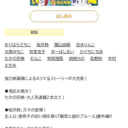
試し読み
紙版
おりはらさちこ
桜沢鈴
園山由樹
流水りんこ
大塚みちこ
安堂友子
おーはしるい
ひぐちにちほ
たかの宗美
むんこ
安西理晃
胡桃ちの
佐野妙
市村
えきあ
強力執筆陣による4コマ＆ストーリーが大充実！
◆見応え満点！
たかの宗美・大人気連載2本立て！
◆桜沢鈴、久々の登場！
主人公・亜希子の幼い頃を描く『義母と娘のブルース』番外編!!