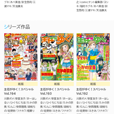
ブネ
あべ美佳
針生悠伺
三
之
comicタント編集部
ヨシ
浦マキ
天池康夫
キ
稲村カブネ
あべ美佳
針
生悠伺
三浦マキ
天池康夫
シリーズ作品
紙版
紙版
紙版
主任がゆく！スペシャル
主任がゆく！スペシャル
主任がゆく！スペシャル
Vol.194
Vol.193
Vol.192
川泉ポメ
安堂友子
おーはし
川泉ポメ
安堂友子
おーはし
川泉ポメ
安堂友子
おーはし
るい
ひぐちにちほ
たかの宗
るい
ひぐちにちほ
たかの宗
るい
ひぐちにちほ
たかの宗
美
むんこ
安西理晃
胡桃ち
美
むんこ
安西理晃
胡桃ち
美
むんこ
安西理晃
胡桃ち
の
佐野妙
フナカワ
橙夏り
の
佐野妙
えきあ
フナカワ
の
佐野妙
えきあ
フナカワ