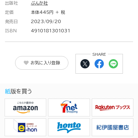
出版社
ぶんか社
定価
本体445円 ＋ 税
発売日
2023/09/20
ISBN
4910181301031
SHARE
お気に入り登録
紙版を買う