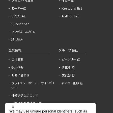
グラビア・写真集
作家一覧
モーター誌
Keyword list
SPECIAL
Author list
Sublicense
マンガよもんが
試し読み
企業情報
グループ会社
会社概要
ビーグリー
採用情報
海王社
お問い合わせ
文友舎
プライバシーポリシー・サイトポリ
新アポロ出版
シー
外部送信先について
内部通報制度について