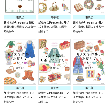
電子版
電子版
電子版
胡桃ちのPresentsお気
胡桃ちのPresents モノ
胡桃ちのPresents モノ
楽買い物、極楽カフェ（分冊
ズキ散歩、お茶して癒やし
ズキ散歩、お茶してゆるり
版）
（分冊版）
（分冊版）
胡桃ちの
胡桃ちの
胡桃ちの
電子版
電子版
電子版
胡桃ちのPresents モノ
胡桃ちのPresents モノ
胡桃ちのPresents モノ
ズキ散歩、お茶してぶらり
ズキ散歩、お茶してうまし
ズキ散歩、お茶してきらり
（分冊版）
（分冊版）
（分冊版）
胡桃ちの
胡桃ちの
胡桃ちの