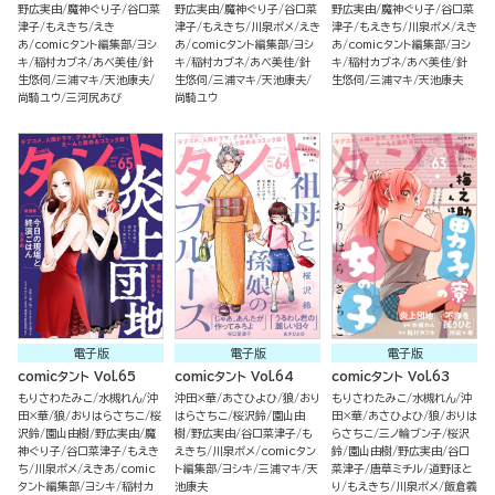
野広実由
魔神ぐり子
谷口菜
野広実由
魔神ぐり子
谷口菜
野広実由
魔神ぐり子
谷口菜
津子
もえきち
えき
津子
もえきち
川泉ポメ
えき
津子
もえきち
川泉ポメ
えき
あ
comicタント編集部
ヨシ
あ
comicタント編集部
ヨシ
あ
comicタント編集部
ヨシ
キ
稲村カブネ
あべ美佳
針
キ
稲村カブネ
あべ美佳
針
キ
稲村カブネ
あべ美佳
針
生悠伺
三浦マキ
天池康夫
生悠伺
三浦マキ
天池康夫
生悠伺
三浦マキ
天池康夫
尚騎ユウ
三河尻あび
尚騎ユウ
電子版
電子版
電子版
comicタント Vol.65
comicタント Vol.64
comicタント Vol.63
もりさわたみこ
水槻れん
沖
沖田×華
あさひよひ
狼
おり
もりさわたみこ
水槻れん
沖
田×華
狼
おりはらさちこ
桜
はらさちこ
桜沢鈴
園山由
田×華
あさひよひ
狼
おりは
沢鈴
園山由樹
野広実由
魔
樹
野広実由
谷口菜津子
も
らさちこ
三ノ輪ブン子
桜沢
神ぐり子
谷口菜津子
もえき
えきち
川泉ポメ
comicタン
鈴
園山由樹
野広実由
谷口
ち
川泉ポメ
えきあ
comic
ト編集部
ヨシキ
三浦マキ
天
菜津子
唐草ミチル
道野ほと
タント編集部
ヨシキ
稲村カ
池康夫
り
もえきち
川泉ポメ
飯倉義