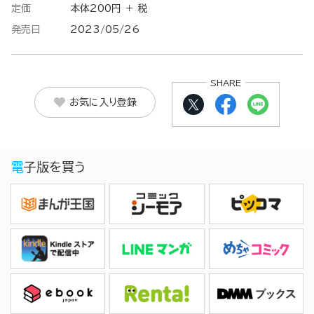
定価
本体200円 ＋ 税
発売日
2023/05/26
SHARE
お気に入り登録
電子版を買う