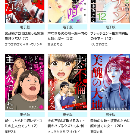
電子版
電子版
電子版
家政婦クロミは腐った家族
声なきものの唄～瀬戸内の
ブレッチェン～相対的貧困
を許さない （7）
女郎小屋～ （32）
の中で～ （12）
きづきあきら＋サトウナンキ
安武わたる
くりきあきこ
電子版
電子版
電子版
転生したらドロ沼レディコ
夫の不倫は「町ぐるみ」 ～
美醜の大地～復讐のために
ミの主人公でした （2）
妻をハブるクズたちに制裁
顔を捨てた女～ （28）
を～（分冊版）
星野スミ
あしだかおる
アオイセイ
藤森治見