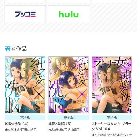
著者作品
電子版
電子版
電子版
純愛×洗脳 （4）
純愛×洗脳 （3）
ストーリーな女たち ブラッ
ク Vol.104
まんだ林檎
芹沢由紀子
まんだ林檎
芹沢由紀子
まんだ林檎
きづきあきら＋サ