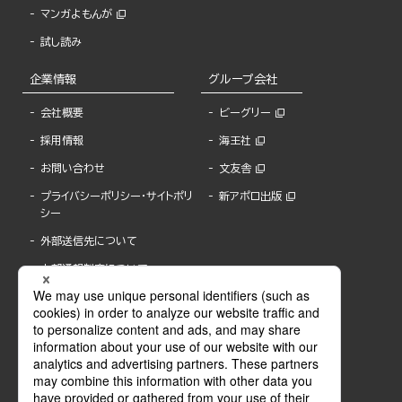
マンガよもんが
試し読み
企業情報
グループ会社
会社概要
ビーグリー
採用情報
海王社
お問い合わせ
文友舎
プライバシーポリシー・サイトポリ
新アポロ出版
シー
外部送信先について
内部通報制度について