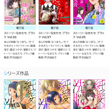
電子版
電子版
電子版
ストーリーな女たち ブラッ
ストーリーな女たち ブラッ
ストーリーな女たち ブラッ
ク Vol.98
ク Vol.97
ク Vol.96
まんだ林檎
なつまろ。
きづ
まんだ林檎
なつまろ。
きづ
まんだ林檎
なつまろ。
きづ
きあきら＋サトウナンキ
飯島
きあきら＋サトウナンキ
飯島
きあきら＋サトウナンキ
飯島
淳子
葉月つや子
星野スミ
ス
淳子
葉月つや子
星野スミ
ス
淳子
葉月つや子
星野スミ
ス
トーリーな女たち ブラック編
トーリーな女たち ブラック編
トーリーな女たち ブラック編
集部
芹沢由紀子
集部
芹沢由紀子
集部
芹沢由紀子
シリーズ作品