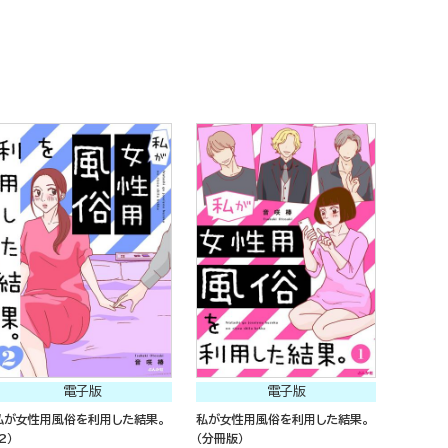
電子版
電子版
私が女性用風俗を利用した結果。
私が女性用風俗を利用した結果。
2）
（分冊版）