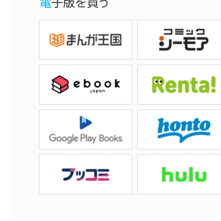
電子版を買う