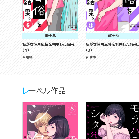
電子版
電子版
私が女性用風俗を利用した結果。
私が女性用風俗を利用した結果
（4）
（3）
音咲椿
音咲椿
レーベル作品