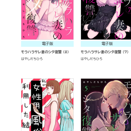
電子版
電子版
モラハラサレ妻のシタ復讐 （8）
モラハラサレ妻のシタ復讐 （7）
はやしだちひろ
はやしだちひろ