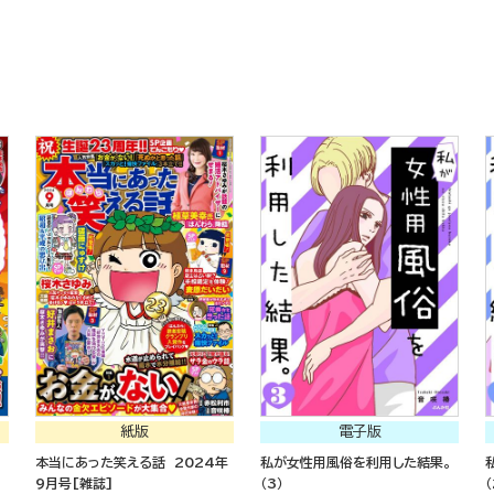
紙版
電子版
本当にあった笑える話 2024年
私が女性用風俗を利用した結果。
9月号[雑誌]
（3）
（