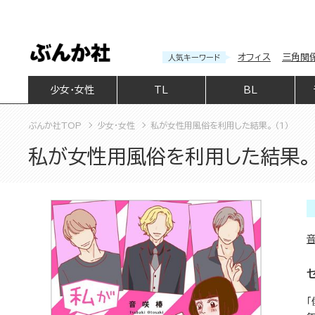
オフィス
三角関
人気キーワード
少女・女性
TL
BL
ぶんか社TOP
少女・女性
私が女性用風俗を利用した結果。 （1）
私が女性用風俗を利用した結果。 