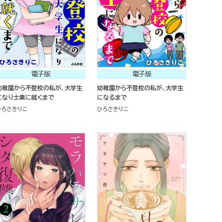
電子版
電子版
幼稚園から不登校の私が、大学生
幼稚園から不登校の私が、大学生
になり士業に就くまで
になるまで
ひろさきりこ
ひろさきりこ