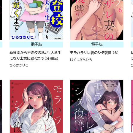
電子版
電子版
幼稚園から不登校の私が、大学生
モラハラサレ妻のシタ復讐 （6）
になり士業に就くまで（分冊版）
はやしだちひろ
ひろさきりこ