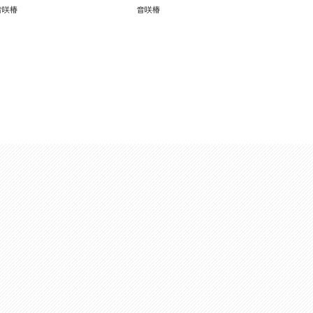
音咲椿
音咲椿