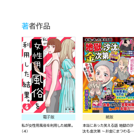
著者作品
電子版
紙版
私が女性用風俗を利用した結果。
本当にあった笑える話 地獄の沙
（4）
汰も金次第 ～お金にまつわるウ