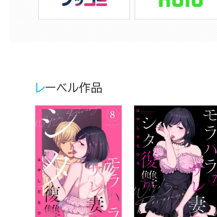
レーベル作品