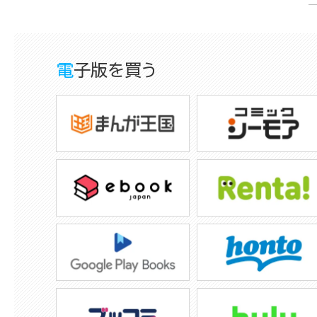
電子版を買う