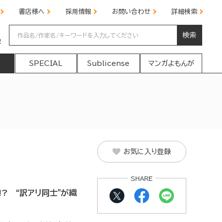
書店様へ
採用情報
お問い合わせ
詳細検索
検索
の
SPECIAL
Sublicense
マンガよもんが
お気に入り登録
SHARE
? “訳アリ同士”が織