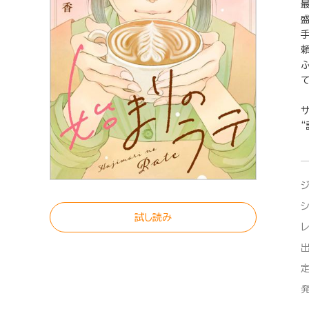
て
試し読み