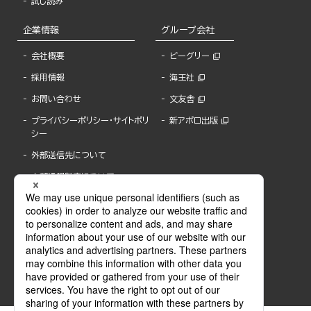
試し読み
企業情報
グループ会社
会社概要
ビーグリー
採用情報
海王社
お問い合わせ
文友舎
プライバシーポリシー・サイトポリ
新アポロ出版
シー
外部送信先について
内部通報制度について