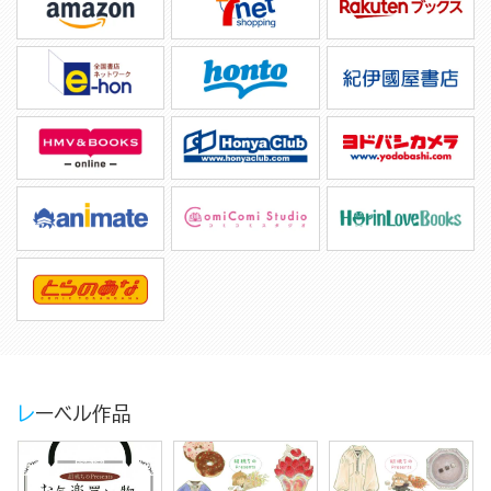
レーベル作品