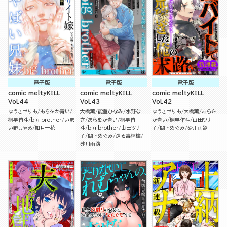
電子版
電子版
電子版
comic meltyKILL
comic meltyKILL
comic meltyKILL
Vol.44
Vol.43
Vol.42
ゆうきせりあ
あらをか青い
大橋薫
能登ひなみ
水野な
ゆうきせりあ
大橋薫
あらを
桐早侑斗
big brother
いま
さ
あらをか青い
桐早侑
か青い
桐早侑斗
山田ツナ
い野しゃる
如月一花
斗
big brother
山田ツナ
子
間下めぐみ
砂川雨路
子
間下めぐみ
踊る毒林檎
砂川雨路