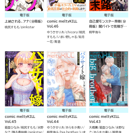
電子版
電子版
電子版
上納される、アナ（分冊版）
comic meltyKILL
自己愛モンスター界隈（分
Vol.46
冊版） 闇バイトで荒稼ぎし
桃尻すもも
pinkstar
た俺の末路
ゆうきせりあ
chicory
桃尻
桐早侑斗
すもも
いまい野しゃる
如月
一花
青酒
電子版
電子版
電子版
comic meltyKILL
comic meltyKILL
comic meltyKILL
Vol.45
Vol.44
Vol.43
能登ひなみ
桃尻すもも
水野
ゆうきせりあ
あらをか青い
大橋薫
能登ひなみ
水野な
なさ
踊る毒林檎
pinkstar
桐早侑斗
big brother
いま
さ
あらをか青い
桐早侑