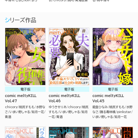
早侑斗
しましえみ
まろ
衣
chicory
由刈
青海信濃
る
桐早侑斗
シリーズ作品
電子版
電子版
電子版
comic meltyKILL
comic meltyKILL
comic meltyKILL
Vol.47
Vol.46
Vol.45
chicory
桃尻すもも
水野な
ゆうきせりあ
chicory
桃尻
能登ひなみ
桃尻すもも
水野
さ
いまい野しゃる
如月一花
すもも
いまい野しゃる
如月
なさ
踊る毒林檎
pinkstar
青酒
一花
青酒
いまい野しゃる
如月一花