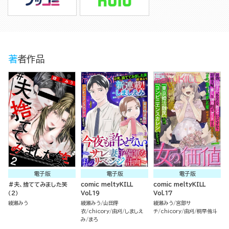
著者作品
電子版
電子版
電子版
＃夫、捨ててみました笑
comic meltyKILL
comic meltyKILL
（2）
Vol.19
Vol.17
綾瀬みう
綾瀬みう
山田芽
綾瀬みう
宮部サ
衣
chicory
由刈
しましえ
チ
chicory
由刈
桐早侑斗
み
まろ