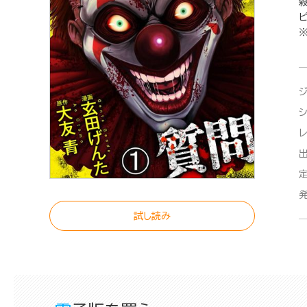
※
試し読み