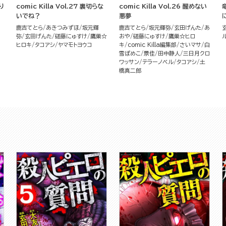
とり
comic Killa Vol.27 裏切らな
comic Killa Vol.26 醒めない
いでね？
悪夢
鹿吉てとら
あきつみずほ
坂元輝
鹿吉てとら
坂元輝弥
玄田げんた
あ
弥
玄田げんた
磋藤にゅすけ
鷹巣☆
おや
磋藤にゅすけ
鷹巣☆ヒロ
ヒロキ
タコアシ
ヤマモトヨウコ
キ
comic Killa編集部
さいマサ
白
雪ぽめこ
景佳
田中静人
三日月クロ
ワッサン
テラーノベル
タコアシ
土
橋真二郎