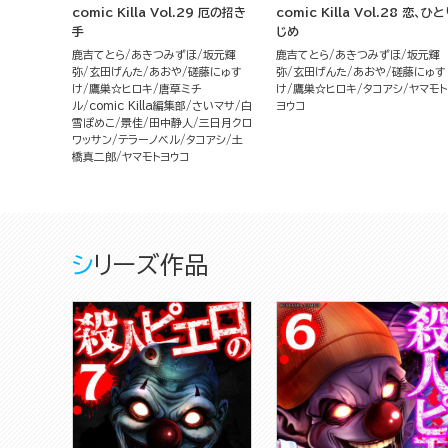
comic Killa Vol.29 厄の招き
comic Killa Vol.28 恋、ひ
手
じめ
鹿吉てとら
あきつみずほ
坂元輝
鹿吉てとら
あきつみずほ
坂元輝
弥
玄田げんた
あおや
磋藤にゅす
弥
玄田げんた
あおや
磋藤にゅす
け
鷹巣☆ヒロキ
唐草ミチ
け
鷹巣☆ヒロキ
タコアシ
ヤマモト
ル
comic Killa編集部
さいマサ
白
ヨウコ
雪ぽめこ
景佳
田中静人
三日月クロ
ワッサン
テラーノベル
タコアシ
土
橋真二郎
ヤマモトヨウコ
シリーズ作品