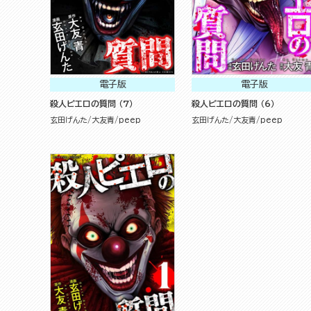
電子版
電子版
殺人ピエロの質問 （7）
殺人ピエロの質問 （6）
玄田げんた
大友青
peep
玄田げんた
大友青
peep