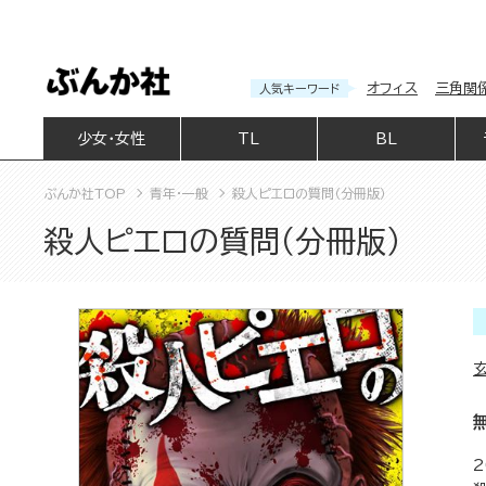
オフィス
三角関
人気キーワード
少女・女性
TL
BL
ぶんか社TOP
青年・一般
殺人ピエロの質問（分冊版）
殺人ピエロの質問（分冊版）