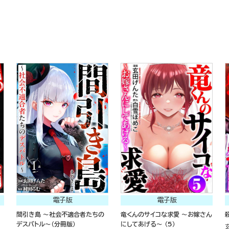
電子版
電子版
間引き島 ～社会不適合者たちの
竜くんのサイコな求愛 ～お嫁さん
デスバトル～（分冊版）
にしてあげる～ （5）