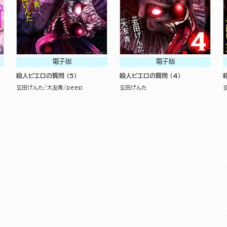
電子版
電子版
殺人ピエロの質問 （5）
殺人ピエロの質問 （4）
玄田げんた
大友青
peep
玄田げんた