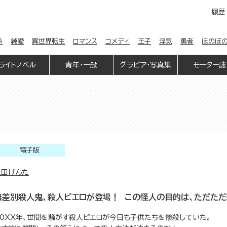
履歴
係
純愛
異世界転生
ロマンス
コメディ
王子
浮気
勇者
ほのぼ
ライトノベル
青年・一般
グラビア・写真集
モーター誌
電子版
玄田げんた
無差別殺人鬼、殺人ピエロが登場！ この怪人の目的は、ただただ
20XX年、世間を騒がす殺人ピエロが今日も子供たちを惨殺していた。