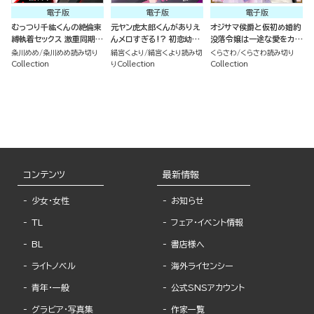
電子版
電子版
電子版
むっつり千紘くんの絶倫束
元ヤン虎太郎くんがありえ
オジサマ侯爵と仮初め婚約
縛執着セックス 激重同期の
んメロすぎる!? 初恋幼な
没落令嬢は一途な愛をカラ
クソデカ愛でハメ堕とされ
じみのとろとろ執愛セック
ダの奥まで注ぎ込まれて
粂川めめ
粂川めめ読み切り
絹宮くより
絹宮くより読み切
くらさわ
くらさわ読み切り
ました（単話版）
スで抱き潰されて（単話版）
（単話版）
Collection
りCollection
Collection
コンテンツ
最新情報
少女・女性
お知らせ
TL
フェア・イベント情報
BL
書店様へ
ライトノベル
海外ライセンシー
青年・一般
公式SNSアカウント
グラビア・写真集
作家一覧