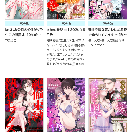
電子版
電子版
電子版
幼なじみ公爵の劣情がツラ
無敵恋愛S*girl 2026年8
理性崩壊な元カレに執着愛
イ この溺愛は、10年前から
月号
で迫られています ～2年ぶ
決まっていたようです （3）
りの再会でメロついたら抱
中条うに
桜咲和美
成田アポロ
稲本い
黒川えむ
黒川えむ読み切り
き潰されました～（単話版）
ねこ
おおひらしるす
南志都
Collection
米子
フジヒナタ
いまい野し
ゃる
大江戸ウメコ
てばさき
のぶお
South
おのだ南
小
栗もえ
雨笠うれい
黒宮ゆね
こ