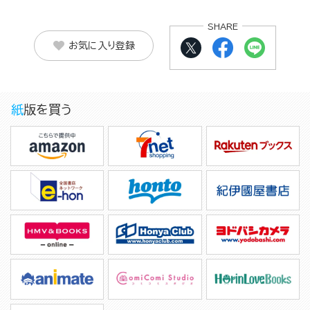
SHARE
お気に入り登録
紙版を買う