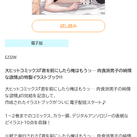
試し読み
電子版
crow
大ヒットコミックス『君を前にしたら俺はもうっ… 肉食派男子の純情
な欲情』の特製イラストブック!!
大ヒットコミックス『君を前にしたら俺はもうっ… 肉食派男子の純情
な欲情』の完結を記念して、
作成されたイラストブックがついに電子配信スタート♪
1～2巻までのコミックス、カラー扉、デジタルアンソロジーの表紙な
どイラスト10点を収録！
※紙で発行された『君を前にしたら俺はもうっ… 肉食派男子の純情