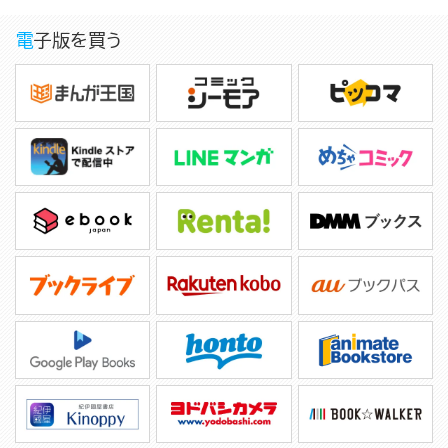
電子版を買う