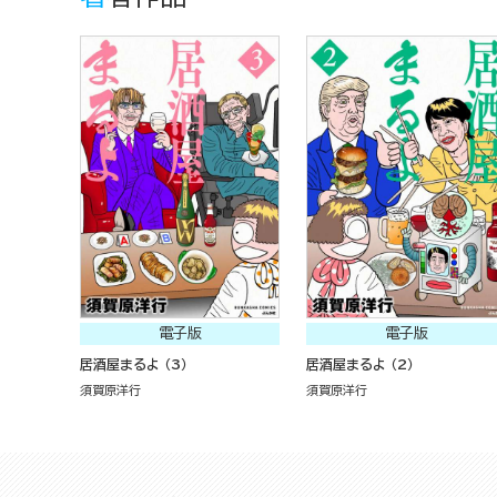
電子版
電子版
居酒屋まるよ （3）
居酒屋まるよ （2）
須賀原洋行
須賀原洋行