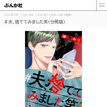
ぶんか社TOP
少女・女性
＃夫、捨ててみました笑（分冊版）
＃夫、捨ててみました笑（分冊版）