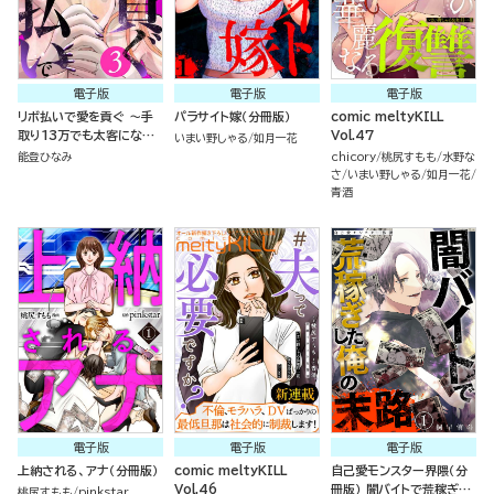
電子版
電子版
電子版
リボ払いで愛を貢ぐ ～手
パラサイト嫁（分冊版）
comic meltyKILL
取り13万でも太客になれ
Vol.47
いまい野しゃる
如月一花
た私の末路～ （3）
能登ひなみ
chicory
桃尻すもも
水野な
さ
いまい野しゃる
如月一花
青酒
電子版
電子版
電子版
上納される、アナ（分冊版）
comic meltyKILL
自己愛モンスター界隈（分
Vol.46
冊版） 闇バイトで荒稼ぎし
桃尻すもも
pinkstar