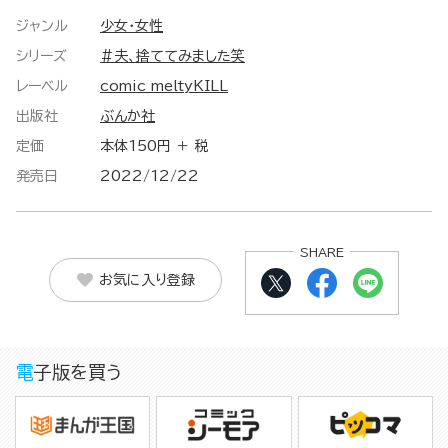
ジャンル
少女・女性
シリーズ
＃夫、捨ててみました笑
レーベル
comic meltyKILL
出版社
ぶんか社
定価
本体150円 ＋ 税
発売日
2022/12/22
SHARE
お気に入り登録
電子版を買う