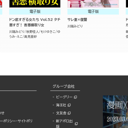
電子版
電子版
ドン底すぎる女たち Vol.52 タチ
サレ妻×復讐
悪すぎ！ 害悪横取り女
川端みどり
川端みどり
秋野佳人
もりゆきこ
ゆ
うみ・えこ
高見亜紗
グループ会社
ビーグリー
海王社
わせ
文友舎
ーポリシー・サイトポリ
新アポロ出
版