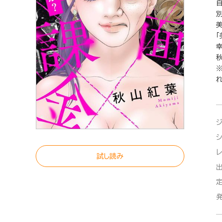
※
試し読み