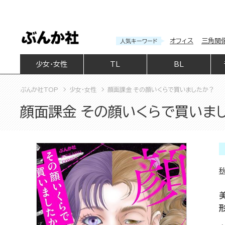
オフィス
三角関
人気キーワード
少女・女性
TL
BL
ぶんか社TOP
少女・女性
顔面課金 その顔いくらで買いましたか？
顔面課金 その顔いくらで買いま