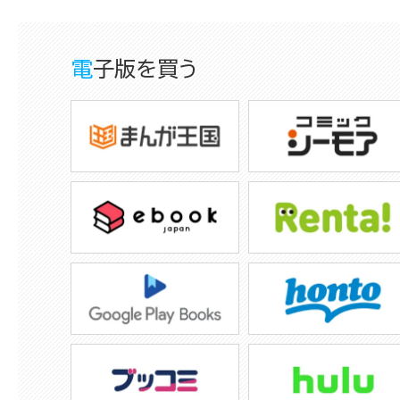
電子版を買う