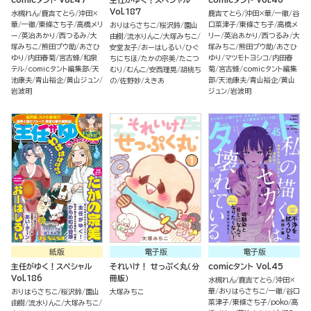
Vol.187
水槻れん
鹿吉てとら
沖田×
鹿吉てとら
沖田×華
一徹
谷
華
一徹
東條さち子
高橋メリ
口菜津子
東條さち子
高橋メ
おりはらさちこ
桜沢鈴
園山
ー
英治あかり
西つるみ
大
リー
英治あかり
西つるみ
大
由樹
流水りんこ
大塚みちこ
塚みちこ
熊田プウ助
あさひ
塚みちこ
熊田プウ助
あさひ
安堂友子
おーはしるい
ひぐ
ゆり
内田春菊
宮古蜂
和泉
ゆり
マツモトヨシコ
内田春
ちにちほ
たかの宗美
たこつ
テル
comicタント編集部
天
菊
宮古蜂
comicタント編集
むり
むんこ
安西理晃
胡桃ち
池康夫
青山裕企
黄山ジュン
部
天池康夫
青山裕企
黄山
の
佐野妙
えきあ
岩波明
ジュン
岩波明
紙版
電子版
電子版
主任がゆく！スペシャル
それいけ！ せっぷく丸（分
comicタント Vol.45
Vol.186
冊版）
水槻れん
鹿吉てとら
沖田×
華
おりはらさちこ
一徹
谷口
おりはらさちこ
桜沢鈴
園山
大塚みちこ
菜津子
東條さち子
poko
高
由樹
流水りんこ
大塚みちこ