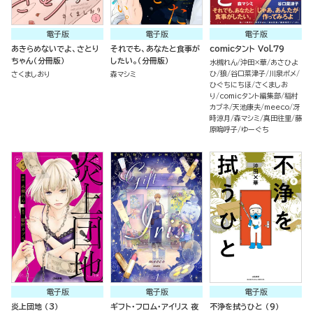
電子版
電子版
電子版
あきらめないでよ、さとり
それでも、あなたと食事が
comicタント Vol.79
ちゃん（分冊版）
したい。（分冊版）
水槻れん
沖田×華
あさひよ
ひ
狼
谷口菜津子
川泉ポメ
さくましおり
森マシミ
ひぐちにちほ
さくましお
り
comicタント編集部
稲村
カブネ
天池康夫
meeco
冴
時涼月
森マシミ
真田往里
藤
原嗚呼子
ゆーぐち
電子版
電子版
電子版
炎上団地 （3）
ギフト・フロム・アイリス 夜
不浄を拭うひと （9）