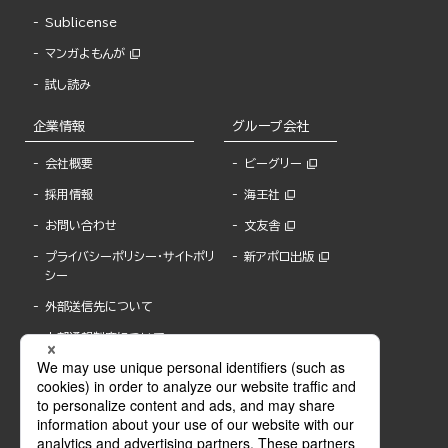
Sublicense
マンガよもんが
試し読み
企業情報
グループ会社
会社概要
ビーグリー
採用情報
海王社
お問い合わせ
文友舎
プライバシーポリシー・サイトポリ
新アポロ出版
シー
外部送信先について
内部通報制度について