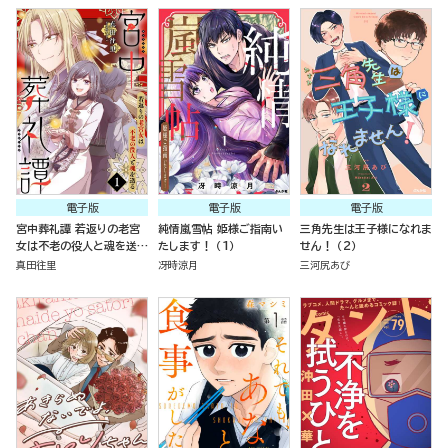
電子版
電子版
電子版
宮中葬礼譚 若返りの老宮
純情嵐雪帖 姫様ご指南い
三角先生は王子様になれま
女は不老の役人と魂を送る
たします！ （1）
せん！ （2）
（分冊版）
真田往里
冴時涼月
三河尻あび