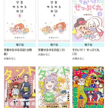
電子版
電子版
電子版
学童ゆるゆる日記（分冊
学童ゆるゆる日記 （3）
それいけ！ せっぷく丸
版）
（3）
大塚みちこ
大塚みちこ
大塚みちこ