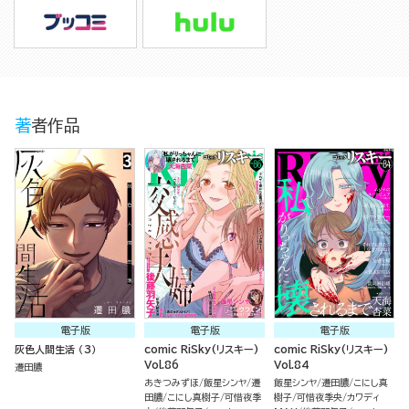
著者作品
電子版
電子版
電子版
灰色人間生活 （3）
comic RiSky(リスキー)
comic RiSky(リスキー)
Vol.86
Vol.84
遷田膿
あきつみずほ
飯星シンヤ
遷
飯星シンヤ
遷田膿
こにし真
田膿
こにし真樹子
可惜夜季
樹子
可惜夜季央
カワディ