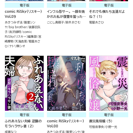
電子版
電子版
電子版
comic RiSky(リスキー)
インフル怨サー。 ～顔を焼
それでも僕たち友達だよ
Vol.89
かれた私が復讐を誓った日
ね？ （1）
～ （10）
あきつみずほ
飯星シン
こにし真樹子
鈴木おさむ
菊屋あさひ
ヤ
big brother
後藤羽矢
子
吉沢緑時
comic
RiSky（リスキー）編集部
宮
崎摩耶
天海杏菜
菊屋あさ
ひ
ナトリ無シオ
電子版
電子版
電子版
ふれあえない夫婦 逆襲の
comic RiSky(リスキー)
震災風俗嬢 （5）
モラハラサレ妻 （2）
Vol.88
可惜夜季央
小野一光
成瀬なつ
あきつみずほ
飯星シンヤ
後