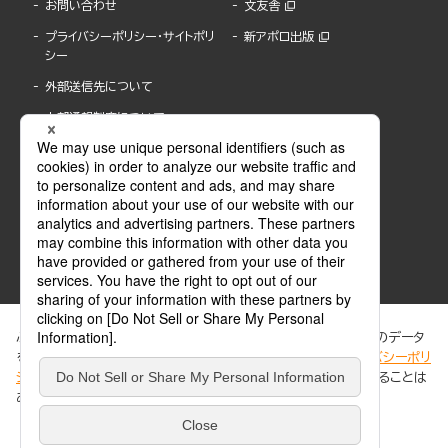
お問い合わせ
文友舎
プライバシーポリシー・サイトポリ
新アポロ出版
シー
外部送信先について
内部通報制度について
ぶんか社が運営するサイトでは、利便性向上のためにCookie等のデータ
を使用しています。 当社のCookieについての詳細は、「
プライバシーポリ
シー
」をご覧ください。当サイトでは、訪問者の個人情報を追跡することは
ABJマークは、この電子書店・電子書籍配信サービスが、著作権者からコンテンツ使用許諾を
ありません。
得た正規版配信サービスであることを示す登録商標(登録番号 第6091713号)です。
ABJマークの詳細、ABJマークを掲示しているサービスの一覧はこちら。
https://aebs.or.jp/