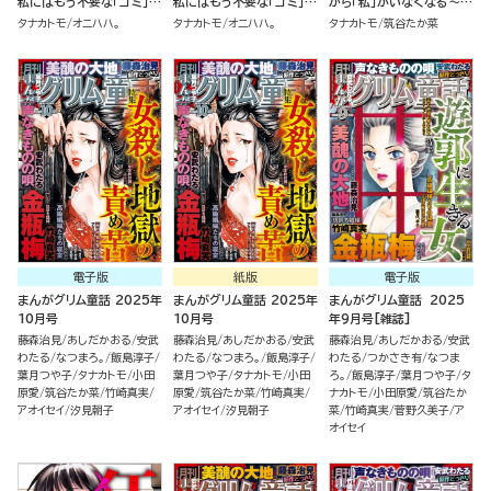
私にはもう不要な「ゴミ」な
私にはもう不要な「ゴミ」な
から「私」がいなくなる～
ので～ （1）
ので～（分冊版）
（3）
タナカトモ
オニハハ。
タナカトモ
オニハハ。
タナカトモ
筑谷たか菜
電子版
紙版
電子版
まんがグリム童話 2025年
まんがグリム童話 2025年
まんがグリム童話 2025
10月号
10月号
年9月号[雑誌]
藤森治見
あしだかおる
安武
藤森治見
あしだかおる
安武
藤森治見
あしだかおる
安武
わたる
なつまろ。
飯島淳子
わたる
なつまろ。
飯島淳子
わたる
つかさき有
なつま
葉月つや子
タナカトモ
小田
葉月つや子
タナカトモ
小田
ろ。
飯島淳子
葉月つや子
タ
原愛
筑谷たか菜
竹崎真実
原愛
筑谷たか菜
竹崎真実
ナカトモ
小田原愛
筑谷たか
アオイセイ
汐見朝子
アオイセイ
汐見朝子
菜
竹崎真実
菅野久美子
ア
オイセイ