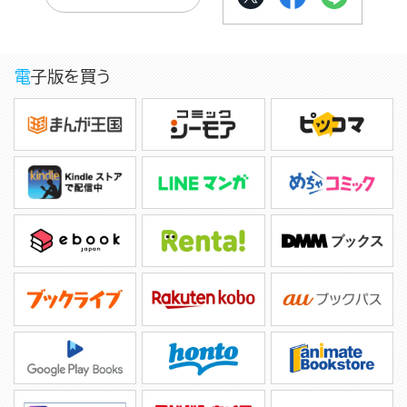
電子版を買う