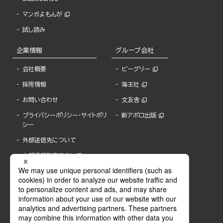
マンガよもんが
試し読み
企業情報
グループ会社
会社概要
ビーグリー
採用情報
海王社
お問い合わせ
文友舎
プライバシーポリシー・サイトポリ
新アポロ出版
シー
外部送信先について
内部通報制度について