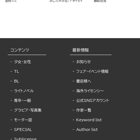
星野スミ
あしだかおる
アオイセイ
藤森治見
コンテンツ
最新情報
少女・女性
お知らせ
TL
フェア・イベント情報
BL
書店様へ
ライトノベル
海外ライセンシー
青年・一般
公式SNSアカウント
グラビア・写真集
作家一覧
モーター誌
Keyword list
SPECIAL
Author list
Sublicense