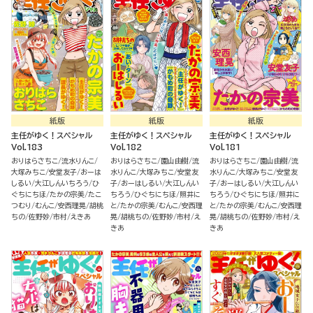
紙版
紙版
紙版
主任がゆく！スペシャル
主任がゆく！スペシャル
主任がゆく！スペシャル
Vol.183
Vol.182
Vol.181
おりはらさちこ
流水りんこ
おりはらさちこ
園山由樹
流
おりはらさちこ
園山由樹
流
大塚みちこ
安堂友子
おーは
水りんこ
大塚みちこ
安堂友
水りんこ
大塚みちこ
安堂友
しるい
大江しんいちろう
ひ
子
おーはしるい
大江しんい
子
おーはしるい
大江しんい
ぐちにちほ
たかの宗美
たこ
ちろう
ひぐちにちほ
照井に
ちろう
ひぐちにちほ
照井に
つむり
むんこ
安西理晃
胡桃
と
たかの宗美
むんこ
安西理
と
たかの宗美
むんこ
安西理
ちの
佐野妙
市村
えきあ
晃
胡桃ちの
佐野妙
市村
え
晃
胡桃ちの
佐野妙
市村
え
きあ
きあ