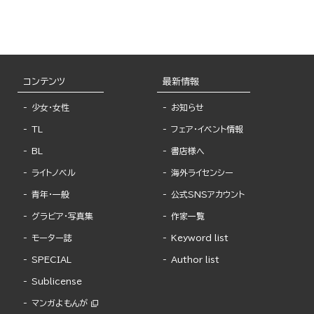
コンテンツ
最新情報
少女・女性
お知らせ
TL
フェア・イベント情報
BL
書店様へ
ライトノベル
海外ライセンシー
青年・一般
公式SNSアカウント
グラビア・写真集
作家一覧
モーター誌
Keyword list
SPECIAL
Author list
Sublicense
マンガよもんが