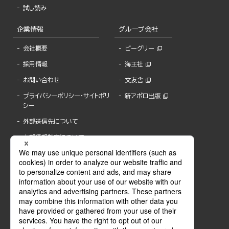
試し読み
企業情報
グループ会社
会社概要
ビーグリー
採用情報
海王社
お問い合わせ
文友舎
プライバシーポリシー・サイトポリ
新アポロ出版
シー
外部送信先について
内部通報制度について