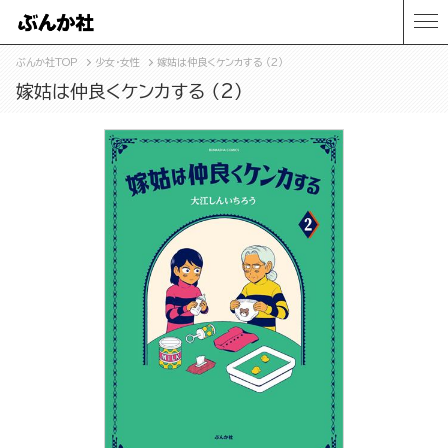
ぶんか社TOP
少女・女性
嫁姑は仲良くケンカする （2）
嫁姑は仲良くケンカする （2）