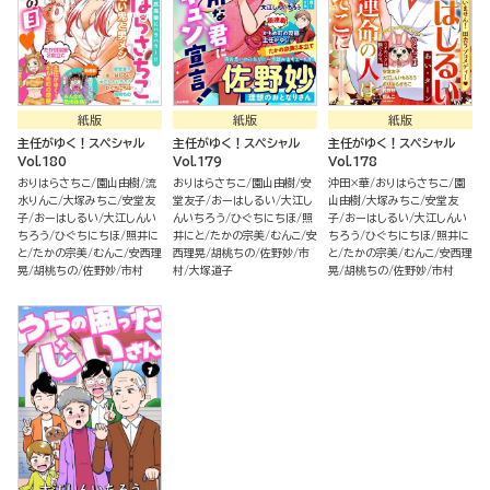
紙版
紙版
紙版
主任がゆく！スペシャル
主任がゆく！スペシャル
主任がゆく！スペシャル
Vol.180
Vol.179
Vol.178
おりはらさちこ
園山由樹
流
おりはらさちこ
園山由樹
安
沖田×華
おりはらさちこ
園
水りんこ
大塚みちこ
安堂友
堂友子
おーはしるい
大江し
山由樹
大塚みちこ
安堂友
子
おーはしるい
大江しんい
んいちろう
ひぐちにちほ
照
子
おーはしるい
大江しんい
ちろう
ひぐちにちほ
照井に
井にと
たかの宗美
むんこ
安
ちろう
ひぐちにちほ
照井に
と
たかの宗美
むんこ
安西理
西理晃
胡桃ちの
佐野妙
市
と
たかの宗美
むんこ
安西理
晃
胡桃ちの
佐野妙
市村
村
大塚道子
晃
胡桃ちの
佐野妙
市村