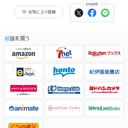
SHARE
お気に入り登録
紙版を買う