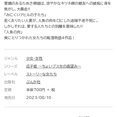
愛嬌のあるたぬき顔娘は、涼やかなキツネ顔の親友への嫉妬に身を
焦がし、大暴走!!
「みにくいアヒルの子たち」
若くありたい人妻が、人魚の肉を口にした途端不老不死に。
しかしそれは、愛する人たちとの別離を意味した!!
「人魚の肉」
美にとりつかれた女たちの転落物語4作品！
ジャンル
少女・女性
シリーズ
瓜子姫 ～ちょいブス女の高望み～
レーベル
ストーリーな女たち
出版社
ぶんか社
定価
本体700円 ＋ 税
発売日
2023/08/10