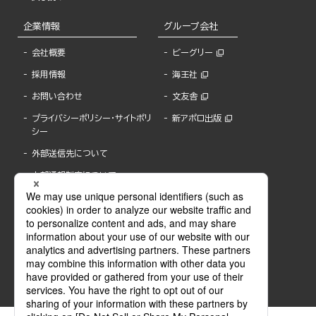
企業情報
グループ会社
会社概要
ビーグリー
採用情報
海王社
お問い合わせ
文友舎
プライバシーポリシー・サイトポリ
新アポロ出版
シー
外部送信先について
内部通報制度について