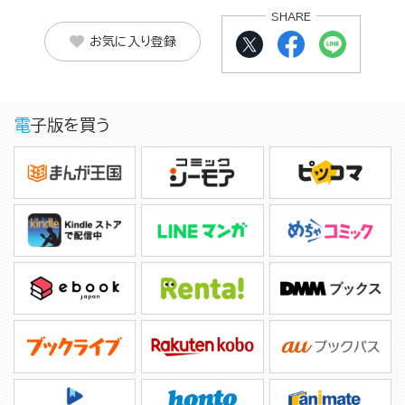
SHARE
お気に入り登録
電子版を買う