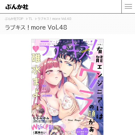
ぶんか社TOP
TL
ラブキス！more Vol.48
ラブキス！more Vol.48