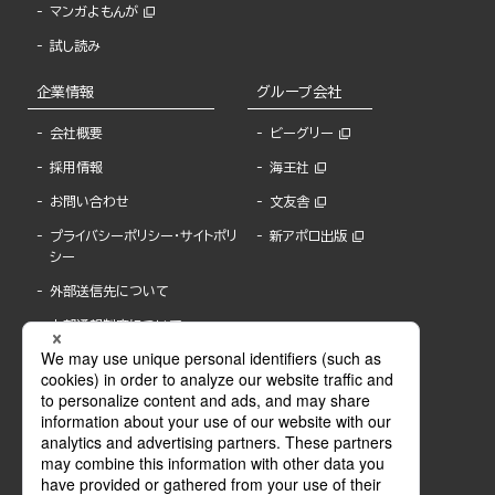
マンガよもんが
試し読み
企業情報
グループ会社
会社概要
ビーグリー
採用情報
海王社
お問い合わせ
文友舎
プライバシーポリシー・サイトポリ
新アポロ出版
シー
外部送信先について
内部通報制度について