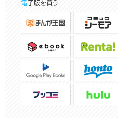
電子版を買う