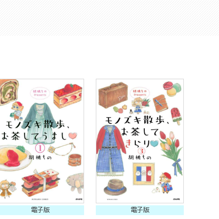
電子版
電子版