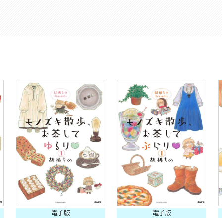
電子版
電子版