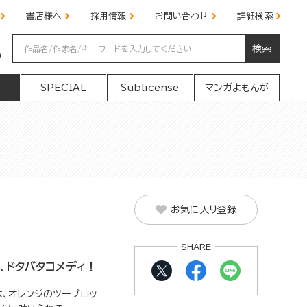
書店様へ
採用情報
お問い合わせ
詳細検索
検索
の
SPECIAL
Sublicense
マンガよもんが
お気に入り登録
SHARE
、ドタバタコメディ！
、オレンジのツーブロッ