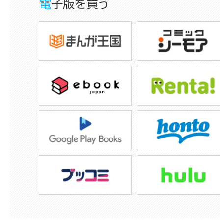
電子版を買う