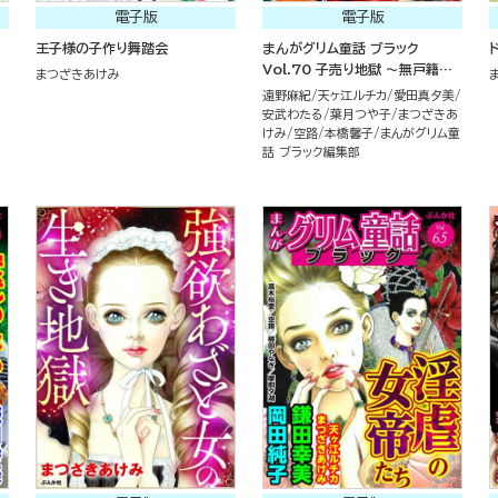
電子版
電子版
王子様の子作り舞踏会
まんがグリム童話 ブラック
Vol.70 子売り地獄 ～無戸籍幼
まつざきあけみ
児！ 臓器売買！ 強制売春！～
遠野麻紀
天ヶ江ルチカ
愛田真夕美
安武わたる
葉月つや子
まつざきあ
けみ
空路
本橋馨子
まんがグリム童
話 ブラック編集部