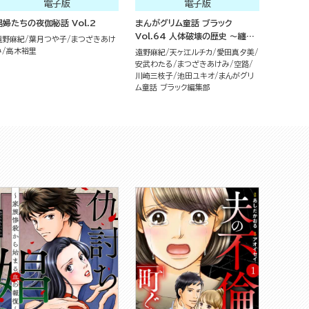
電子版
電子版
娼婦たちの夜伽秘話 Vol.2
まんがグリム童話 ブラック
Vol.64 人体破壊の歴史 ～纏
遠野麻紀
葉月つや子
まつざきあけ
足！ 割礼！ 人体実験！
み
高木裕里
遠野麻紀
天ヶ江ルチカ
愛田真夕美
安武わたる
まつざきあけみ
空路
川崎三枝子
池田ユキオ
まんがグリ
ム童話 ブラック編集部