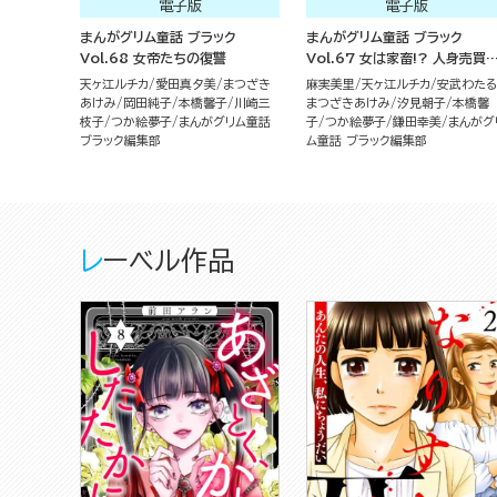
電子版
電子版
まんがグリム童話 ブラック
まんがグリム童話 ブラック
Vol.68 女帝たちの復讐
Vol.67 女は家畜!? 人身売買
闇歴史
天ヶ江ルチカ
愛田真夕美
まつざき
麻実美里
天ヶ江ルチカ
安武わた
あけみ
岡田純子
本橋馨子
川崎三
まつざきあけみ
汐見朝子
本橋馨
枝子
つか絵夢子
まんがグリム童話
子
つか絵夢子
鎌田幸美
まんがグ
ブラック編集部
ム童話 ブラック編集部
レーベル作品