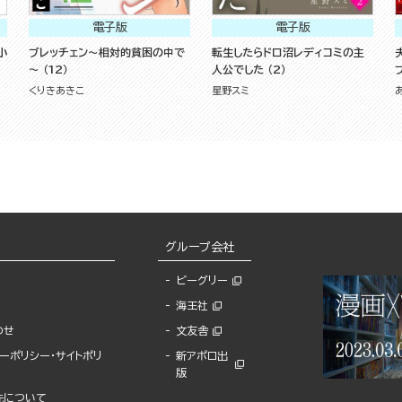
電子版
電子版
小
ブレッチェン～相対的貧困の中で
転生したらドロ沼レディコミの主
～ （12）
人公でした （2）
くりきあきこ
星野スミ
グループ会社
ビーグリー
海王社
わせ
文友舎
ーポリシー・サイトポリ
新アポロ出
版
先について