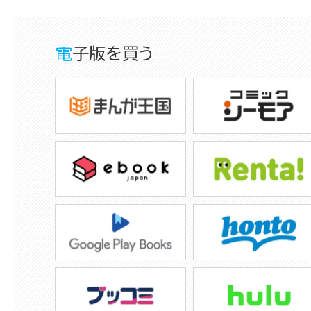
電子版を買う