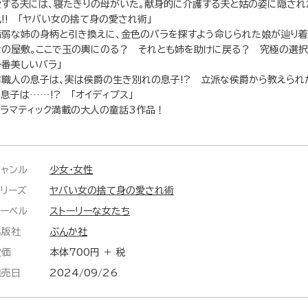
愛する夫には、寝たきりの母がいた。献身的に介護する夫と姑の姿に隠され
執!! 「ヤバい女の捨て身の愛され術」
病弱な姉の身柄と引き換えに、金色のバラを探すよう命じられた娘が辿り着
士の屋敷。ここで玉の輿にのる？ それとも姉を助けに戻る？ 究極の選
一番美しいバラ」
樽職人の息子は、実は侯爵の生き別れの息子!? 立派な侯爵から教えられ
る息子は……!? 「オイディプス」
ドラマティック満載の大人の童話3作品！
ジャンル
少女・女性
シリーズ
ヤバい女の捨て身の愛され術
レーベル
ストーリーな女たち
出版社
ぶんか社
定価
本体700円 ＋ 税
発売日
2024/09/26