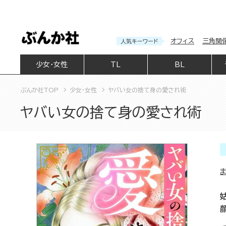
オフィス
三角関
人気キーワード
少女・女性
TL
BL
ぶんか社TOP
少女・女性
ヤバい女の捨て身の愛され術
ヤバい女の捨て身の愛され術