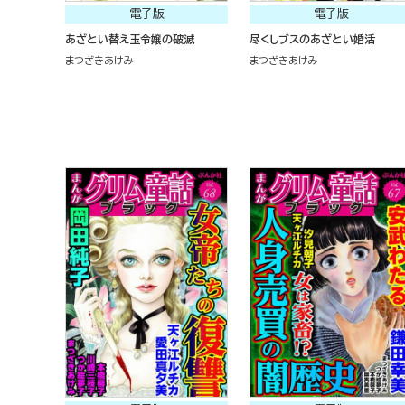
電子版
電子版
あざとい替え玉令嬢の破滅
尽くしブスのあざとい婚活
まつざきあけみ
まつざきあけみ