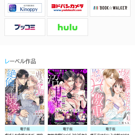
レーベル作品
電子版
電子版
電子版