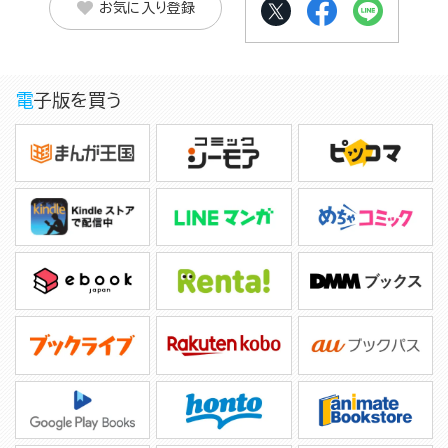
お気に入り登録
電子版を買う