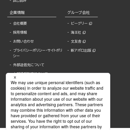
試し読み
企業情報
グループ会社
会社概要
ビーグリー
採用情報
海王社
お問い合わせ
文友舎
プライバシーポリシー・サイトポリ
新アポロ出版
シー
外部送信先について
内部通報制度について