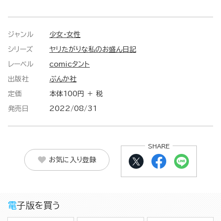
ジャンル
少女・女性
シリーズ
ヤリたがりな私のお盛ん日記
レーベル
comicタント
出版社
ぶんか社
定価
本体100円 ＋ 税
発売日
2022/08/31
SHARE
お気に入り登録
電子版を買う