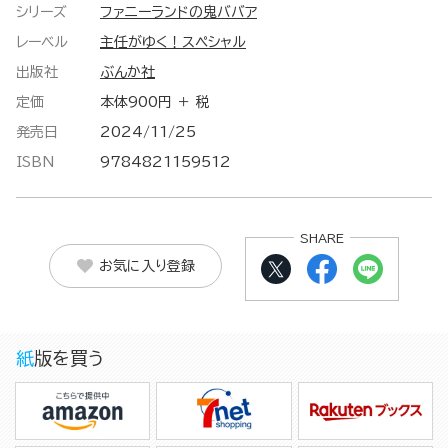
シリーズ
ファニーランドの鬼ババア
レーベル
主任がゆく！スペシャル
出版社
ぶんか社
定価
本体900円 ＋ 税
発売日
2024/11/25
ISBN
9784821159512
SHARE
お気に入り登録
紙版を買う