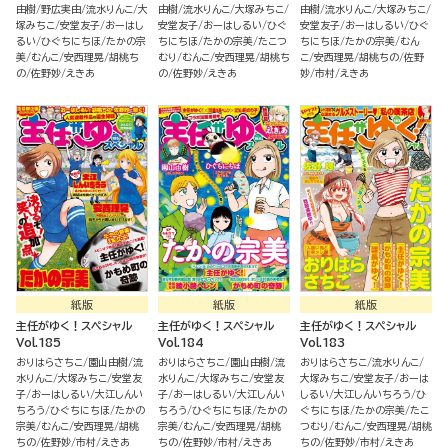
由樹
野広実由
流水りんこ
大
由樹
流水りんこ
大塚みちこ
由樹
流水りんこ
大塚みちこ
塚みちこ
安堂友子
おーはし
安堂友子
おーはしるい
ひぐ
安堂友子
おーはしるい
ひぐ
るい
ひぐちにちほ
たかの宗
ちにちほ
たかの宗美
たこつ
ちにちほ
たかの宗美
むん
美
むんこ
安西理晃
胡桃ち
むり
むんこ
安西理晃
胡桃ち
こ
安西理晃
胡桃ちの
佐野
の
佐野妙
えきあ
の
佐野妙
えきあ
妙
市村
えきあ
紙版
紙版
紙版
主任がゆく！スペシャル
主任がゆく！スペシャル
主任がゆく！スペシャル
Vol.185
Vol.184
Vol.183
おりはらさちこ
園山由樹
流
おりはらさちこ
園山由樹
流
おりはらさちこ
流水りんこ
水りんこ
大塚みちこ
安堂友
水りんこ
大塚みちこ
安堂友
大塚みちこ
安堂友子
おーは
子
おーはしるい
大江しんい
子
おーはしるい
大江しんい
しるい
大江しんいちろう
ひ
ちろう
ひぐちにちほ
たかの
ちろう
ひぐちにちほ
たかの
ぐちにちほ
たかの宗美
たこ
宗美
むんこ
安西理晃
胡桃
宗美
むんこ
安西理晃
胡桃
つむり
むんこ
安西理晃
胡桃
ちの
佐野妙
市村
えきあ
ちの
佐野妙
市村
えきあ
ちの
佐野妙
市村
えきあ