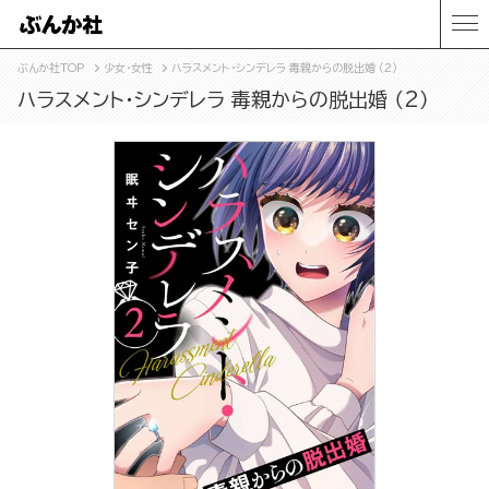
ぶんか社TOP
少女・女性
ハラスメント・シンデレラ 毒親からの脱出婚 （2）
ハラスメント・シンデレラ 毒親からの脱出婚 （2）