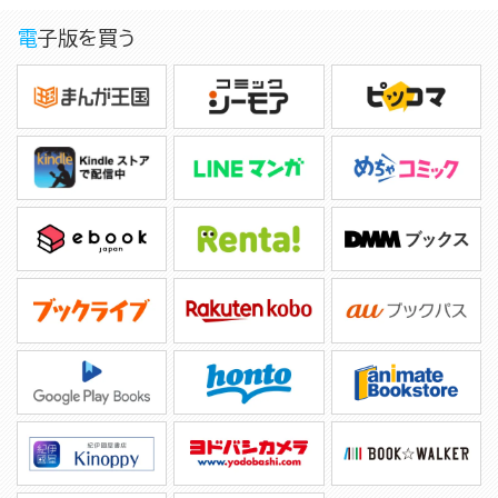
電子版を買う