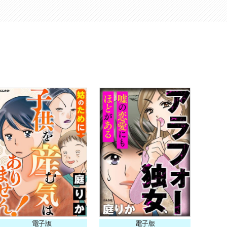
電子版
電子版