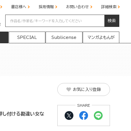
書店様へ
採用情報
お問い合わせ
詳細検索
検索
の
SPECIAL
Sublicense
マンガよもんが
お気に入り登録
SHARE
押し付ける勘違い女な