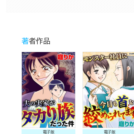
著者作品
電子版
電子版