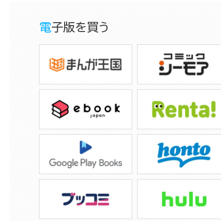
電子版を買う