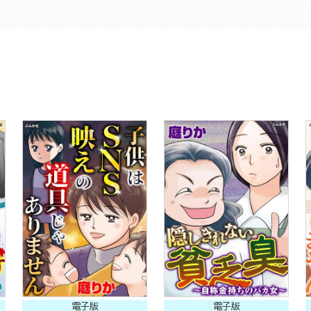
電子版
電子版