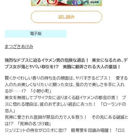
試し読み
電子版
まつざきあけみ
強烈なドブスに迫るイケメン男の危険な過去！ 美女になるため、デ
ブス女が鬼とヤバい取引を!? 美醜に翻弄される大人の童話！
賢くかぐわしい香りの持ち主の顔面は、ヤバすぎるどブス！ 愛する
人のため美しくなりたいと願った女は、鬼の力で美しさを手に入れ
るが……!? 「小野小町」
美女を無視してブサイク女に迫りまくる超イケメンの都会の男！ ブ
スに惚れる理由は、彼のおぞましい過去にあった！ 「ローランドの
恋人」
死神に愛された医師が禁忌の力で人を救う！ その先にある破滅と
は!? 「死神の名づけ親」
ジュリエットの侍女がロミオに恋!? 略奪愛を目論み暗躍！ 「ロミ