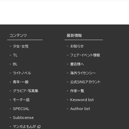
コンテンツ
最新情報
少女・女性
お知らせ
TL
フェア・イベント情報
BL
書店様へ
ライトノベル
海外ライセンシー
青年・一般
公式SNSアカウント
グラビア・写真集
作家一覧
モーター誌
Keyword list
SPECIAL
Author list
Sublicense
マンガよもんが