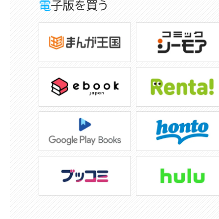
電子版を買う