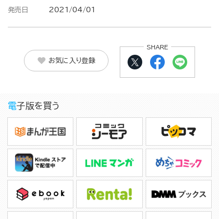
発売日
2021/04/01
SHARE
お気に入り登録
電子版を買う