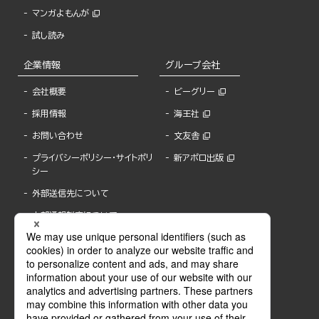
マンガよもんが
試し読み
企業情報
グループ会社
会社概要
ビーグリー
採用情報
海王社
お問い合わせ
文友舎
プライバシーポリシー・サイトポリ
新アポロ出版
シー
外部送信先について
内部通報制度について