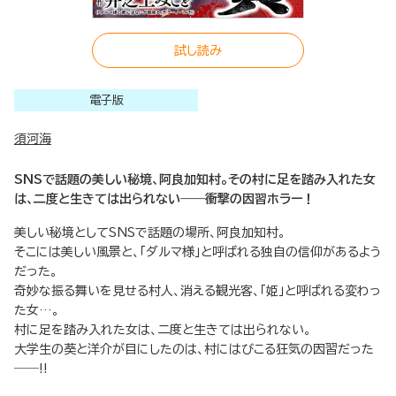
試し読み
電子版
須河海
SNSで話題の美しい秘境、阿良加知村。その村に足を踏み入れた女
は、二度と生きては出られない――衝撃の因習ホラー！
美しい秘境としてSNSで話題の場所、阿良加知村。
そこには美しい風景と、「ダルマ様」と呼ばれる独自の信仰があるよう
だった。
奇妙な振る舞いを見せる村人、消える観光客、「姫」と呼ばれる変わっ
た女…。
村に足を踏み入れた女は、二度と生きては出られない。
大学生の葵と洋介が目にしたのは、村にはびこる狂気の因習だった
――!!