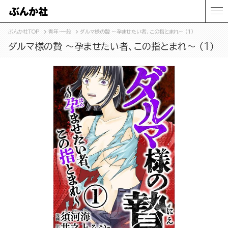
ぶんか社TOP
青年・一般
ダルマ様の贄 ～孕ませたい者、この指とまれ～ （1）
ダルマ様の贄 ～孕ませたい者、この指とまれ～ （1）