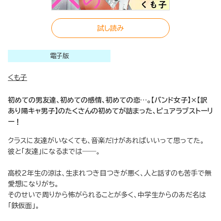
試し読み
電子版
くも子
初めての男友達、初めての感情、初めての恋…。【バンド女子】×【訳
あり陽キャ男子】のたくさんの初めてが詰まった、ピュアラブストーリ
ー！
クラスに友達がいなくても、音楽だけがあればいいって思ってた。
彼と「友達」になるまでは――。
高校2年生の涼は、生まれつき目つきが悪く、人と話すのも苦手で無
愛想になりがち。
そのせいで周りから怖がられることが多く、中学生からのあだ名は
「鉄仮面」。