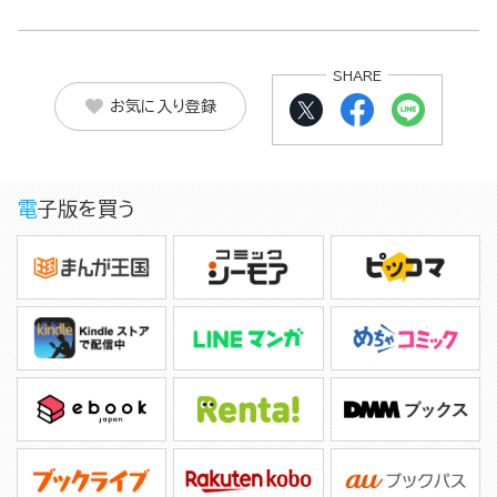
SHARE
お気に入り登録
電子版を買う