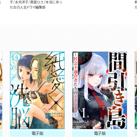
た
子
永矢洋子
美堂ひさ
本当にあっ
た女の人生ドラマ編集部
電子版
電子版