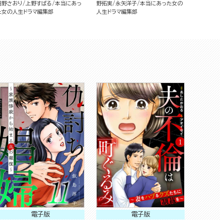
桐野さおり
上野すばる
本当にあっ
野拓実
永矢洋子
本当にあった女の
た女の人生ドラマ編集部
人生ドラマ編集部
電子版
電子版