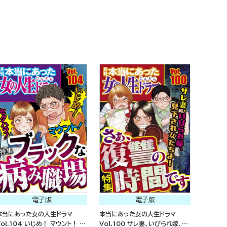
電子版
電子版
本当にあった女の人生ドラマ
本当にあった女の人生ドラマ
Vol.104 いじめ！ マウント！ セ
Vol.100 サレ妻、いびられ嫁、見