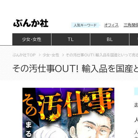
オフィス
三角関
人気キーワード
少女・女性
TL
BL
ぶんか社TOP
少女・女性
その汚仕事OUT! 輸入品を国産といって売
その汚仕事OUT! 輸入品を国産