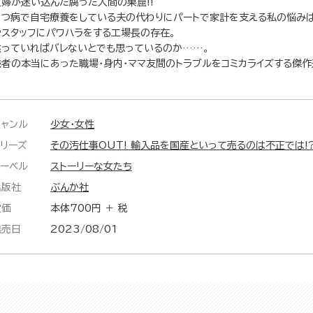
主婦が迷い込んだ腐った人間の巣窟!!
うつ病で自宅療養をしている夫の代わりにパートで家計を支える私の悩みは
やスタッフにパワハラをする工場長の存在。
黙っていればバレないとでも思っているのか……。
読者の本当にあった職場・身内・ママ友間のトラブルをコミカライズする傑作選
ジャンル
少女・女性
シリーズ
その汚仕事OUT! 輸入品を国産といって売るのは不正では!
レーベル
ストーリーな女たち
出版社
ぶんか社
定価
本体700円 ＋ 税
発売日
2023/08/01