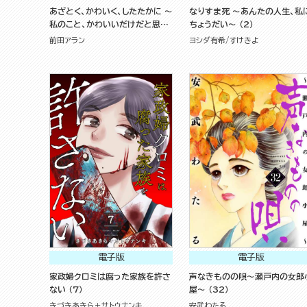
あざとく、かわいく、したたかに ～
なりすま死 ～あんたの人生、私
私のこと、かわいいだけだと思っ
ちょうだい～ （2）
てた？～ （8）
前田アラン
ヨシダ有希
すけきよ
電子版
電子版
家政婦クロミは腐った家族を許さ
声なきものの唄～瀬戸内の女郎
ない （7）
屋～ （32）
きづきあきら＋サトウナンキ
安武わたる