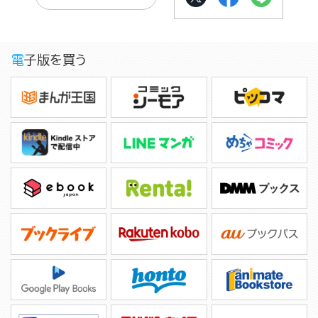
電子版を買う