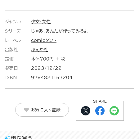
ジャンル
少女・女性
シリーズ
じゃあ、あんたが作ってみろよ
レーベル
comicタント
出版社
ぶんか社
定価
本体700円 ＋ 税
発売日
2023/12/22
ISBN
9784821157204
SHARE
お気に入り登録
紙版を買う