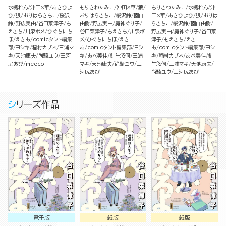
水槻れん
沖田×華
あさひよ
もりさわたみこ
沖田×華
狼
もりさわたみこ
水槻れん
沖
ひ
狼
おりはらさちこ
桜沢
おりはらさちこ
桜沢鈴
園山
田×華
あさひよひ
狼
おりは
鈴
野広実由
谷口菜津子
も
由樹
野広実由
魔神ぐり子
らさちこ
桜沢鈴
園山由樹
えきち
川泉ポメ
ひぐちにち
谷口菜津子
もえきち
川泉ポ
野広実由
魔神ぐり子
谷口菜
ほ
えきあ
comicタント編集
メ
ひぐちにちほ
えき
津子
もえきち
えき
部
ヨシキ
稲村カブネ
三浦マ
あ
comicタント編集部
ヨシ
あ
comicタント編集部
ヨシ
キ
天池康夫
尚騎ユウ
三河
キ
あべ美佳
針生悠伺
三浦
キ
稲村カブネ
あべ美佳
針
尻あび
meeco
マキ
天池康夫
尚騎ユウ
三
生悠伺
三浦マキ
天池康夫
河尻あび
尚騎ユウ
三河尻あび
シリーズ作品
電子版
紙版
紙版