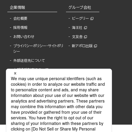
企業情報
グループ会社
会社概要
ビーグリー
採用情報
海王社
お問い合わせ
文友舎
プライバシーポリシー・サイトポリ
新アポロ出版
シー
外部送信先について
内部通報制度について