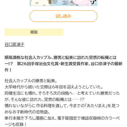
試し読み
紙版
谷口菜津子
順風満帆な社会人カップル、勝男と鮎美に訪れた突然の転機とは
ー!? 第26回手塚治虫文化賞・新生賞受賞作家、谷口奈津子の最新
作！
社会人カップルの勝男と鮎美。
大学時代から続いた交際は6年目を迎えようとしていた。
同棲生活にも慣れ、そろそろ次の段階へ…と考えていた勝男だった
が、そんな彼に訪れた、突然の転機とは……!?
慣れないながらに作る料理を通して、今までの「あたりまえ」を見つ
めなおす新時代の恋物語。
単行本描き下ろし漫画に加え、電子版限定で雑誌収録時のカラーペ
ージも収録！