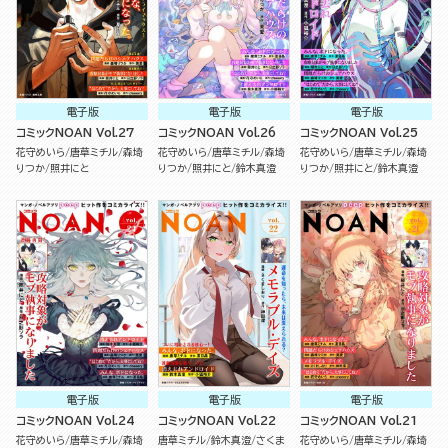
電子版
電子版
電子版
コミックNOAN Vol.27
コミックNOAN Vol.26
コミックNOAN Vol.25
花守めいら
唐草ミチル
森埼
花守めいら
唐草ミチル
森埼
花守めいら
唐草ミチル
森埼
りつか
照井にと
りつか
照井にと
鈴木真澄
りつか
照井にと
鈴木真澄
電子版
電子版
電子版
コミックNOAN Vol.24
コミックNOAN Vol.22
コミックNOAN Vol.21
花守めいら
唐草ミチル
森埼
唐草ミチル
鈴木真澄
さくま
花守めいら
唐草ミチル
森埼