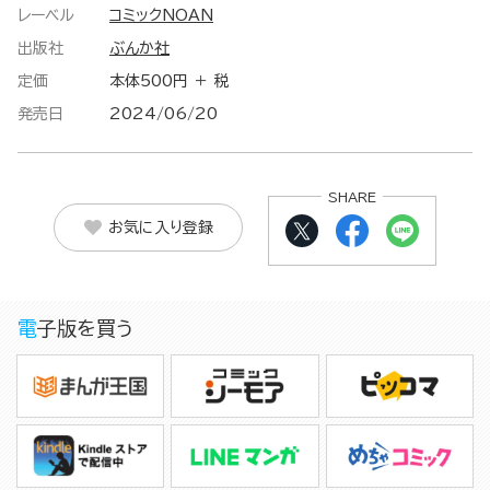
レーベル
コミックNOAN
出版社
ぶんか社
定価
本体500円 ＋ 税
発売日
2024/06/20
SHARE
お気に入り登録
電子版を買う