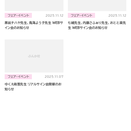
フェア・イベント
フェア・イベント
2025.11.12
2025.11.12
黒岩チハヤ先生、鳥海よう子先生 WEBサ
七緒先生、内藤さふぁり先生、おとと楽先
イン会のお知らせ
生 WEBサイン会のお知らせ
フェア・イベント
2025.11.07
ゆくえ萌葱先生 リアルサイン会開催のお
知らせ