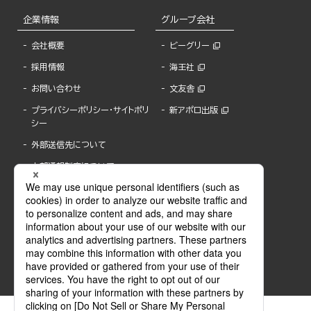
企業情報
グループ会社
会社概要
ビーグリー
採用情報
海王社
お問い合わせ
文友舎
プライバシーポリシー・サイトポリ
新アポロ出版
シー
外部送信先について
内部通報制度について