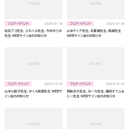
フェア・イベント
フェア・イベント
2026.01.14
2026.01.14
松吉アコ先生、ユキハル先生、今井ゆうみ
山本ティナ先生、式夏緒先生、風緒先生
先生 WEBサイン会のお知らせ
WEBサイン会のお知らせ
フェア・イベント
フェア・イベント
2025.12.10
2025.12.10
山本小鉄子先生、ゆくえ萌葱先生 WEBサ
野萩あき先生、みーち先生、藤田すてふぁ
イン会のお知らせ
にー先生 WEBサイン会のお知らせ