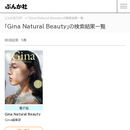
ぶんか社TOP
「Gina Natural Beauty」の検索結果一覧
「Gina Natural Beauty」の検索結果一覧
検索結果
1件
電子版
Gina Natural Beauty
Gina編集部